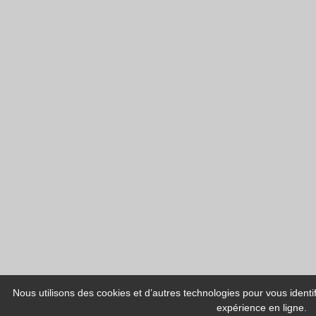
Nous utilisons des cookies et d’autres technologies pour vous identi
expérience en ligne.