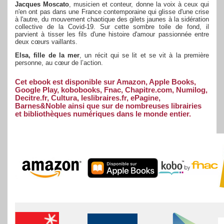
Jacques Moscato
, musicien et conteur, donne la voix à ceux qui
n'en ont pas dans une France contemporaine qui glisse d'une crise
à l'autre, du mouvement chaotique des gilets jaunes à la sidération
collective de la Covid-19. Sur cette sombre toile de fond, il
parvient à tisser les fils d'une histoire d'amour passionnée entre
deux cœurs vaillants.
Elsa, fille de la mer
, un récit qui se lit et se vit à la première
personne, au cœur de l’action.
Cet ebook est disponible sur Amazon, Apple Books,
Google Play, kobobooks, Fnac, Chapitre.com, Numilog,
Decitre.fr, Cultura, leslibraires.fr, ePagine,
Barnes&Noble ainsi que sur de nombreuses librairies
et bibliothèques numériques dans le monde entier.