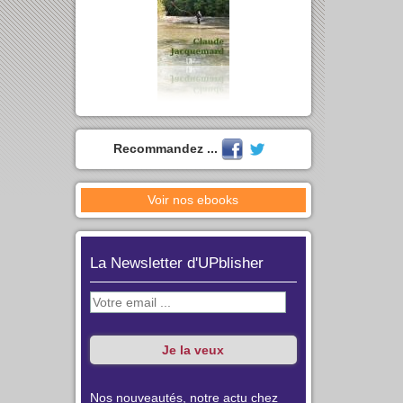
Recommandez ...
Voir nos ebooks
La Newsletter d'UPblisher
Nos nouveautés, notre actu chez