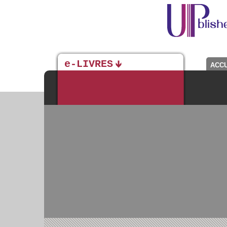
e-LIVRES
ACCU