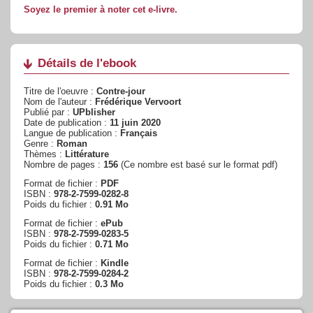
Soyez le premier à noter cet e-livre.
Détails de l'ebook
Titre de l'oeuvre :
Contre-jour
Nom de l'auteur :
Frédérique Vervoort
Publié par :
UPblisher
Date de publication :
11 juin 2020
Langue de publication :
Français
Genre :
Roman
Thèmes :
Littérature
Nombre de pages :
156
(Ce nombre est basé sur le format pdf)
Format de fichier :
PDF
ISBN :
978-2-7599-0282-8
Poids du fichier :
0.91 Mo
Format de fichier :
ePub
ISBN :
978-2-7599-0283-5
Poids du fichier :
0.71 Mo
Format de fichier :
Kindle
ISBN :
978-2-7599-0284-2
Poids du fichier :
0.3 Mo