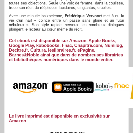
toutes ses objections. Seule une voix de femme, dans la coulisse,
troue son récit de réépliques lapidaires, cinglantes, cruelles.
Avec une minutie balzacienne,
Frédérique Vervoort
met à nu la
vie d'un naïf « coincé entre un passé sans gloire et un futur
nébuleux ». Son style rapide, nerveux, les nombreux dialogues
plongent le lecteur au cœur même du récit.
Cet ebook est disponible sur Amazon, Apple Books,
Google Play, kobobooks, Fnac, Chapitre.com, Numilog,
Decitre.fr, Cultura, leslibraires.fr, ePagine,
Barnes&Noble ainsi que dans de nombreuses librairies
et bibliothèques numériques dans le monde entier.
Le livre imprimé est disponible en exclusivité sur
Amazon.